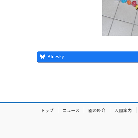
Bluesky
トップ
ニュース
園の紹介
入園案内