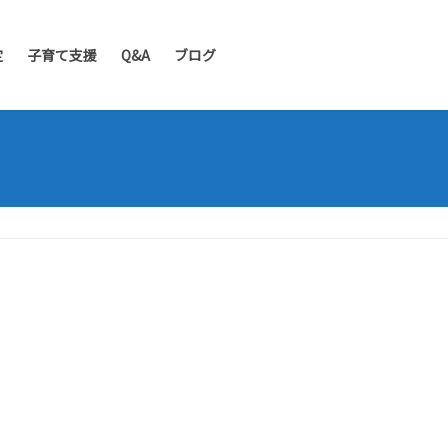
定
子育て支援
Q&A
ブログ