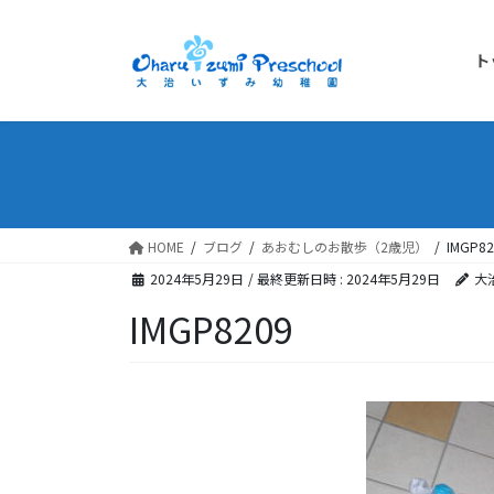
ト
HOME
ブログ
あおむしのお散歩（2歳児）
IMGP82
2024年5月29日
/ 最終更新日時 :
2024年5月29日
大
IMGP8209