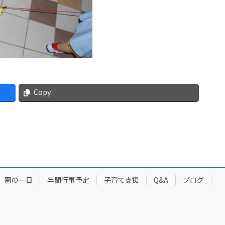
Copy
園の一日
年間行事予定
子育て支援
Q&A
ブログ