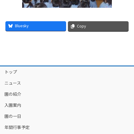
Bluesky
Copy
トップ
ニュース
園の紹介
入園案内
園の一日
年間行事予定