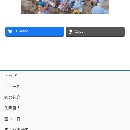
Bluesky
Copy
トップ
ニュース
園の紹介
入園案内
園の一日
年間行事予定