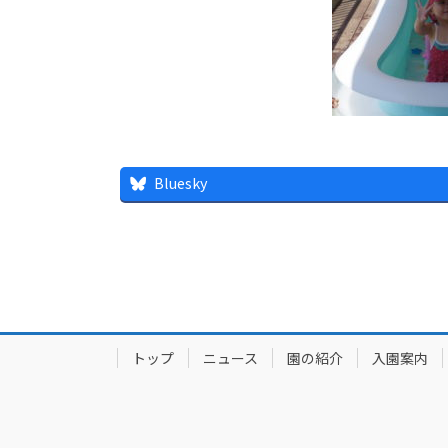
Bluesky
トップ
ニュース
園の紹介
入園案内