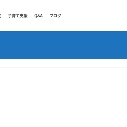
定
子育て支援
Q&A
ブログ