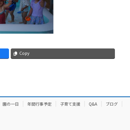
Copy
園の一日
年間行事予定
子育て支援
Q&A
ブログ