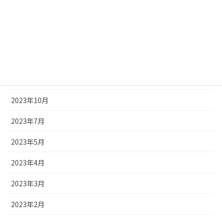
2024年2月
2024年1月
2023年12月
2023年11月
2023年10月
2023年7月
2023年5月
2023年4月
2023年3月
2023年2月