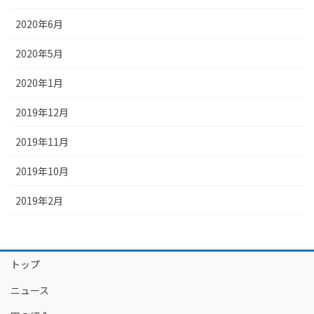
2020年6月
2020年5月
2020年1月
2019年12月
2019年11月
2019年10月
2019年2月
トップ
ニュース