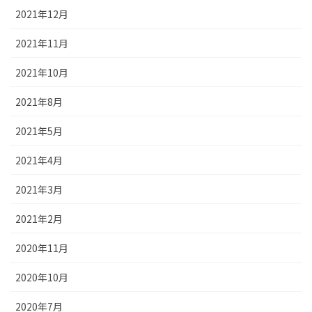
2021年12月
2021年11月
2021年10月
2021年8月
2021年5月
2021年4月
2021年3月
2021年2月
2020年11月
2020年10月
2020年7月