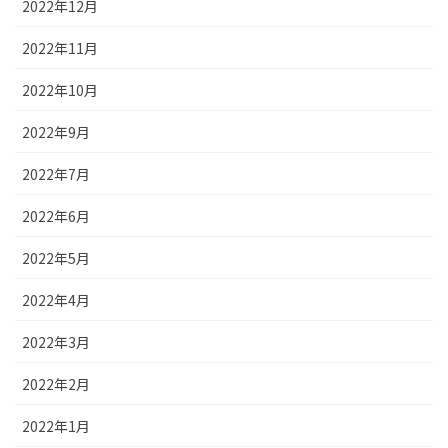
2022年12月
2022年11月
2022年10月
2022年9月
2022年7月
2022年6月
2022年5月
2022年4月
2022年3月
2022年2月
2022年1月