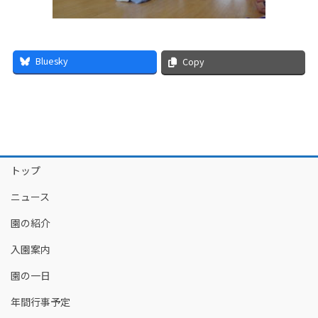
Bluesky
Copy
トップ
ニュース
園の紹介
入園案内
園の一日
年間行事予定