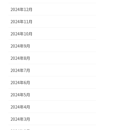
2024年12月
2024年11月
2024年10月
2024年9月
2024年8月
2024年7月
2024年6月
2024年5月
2024年4月
2024年3月