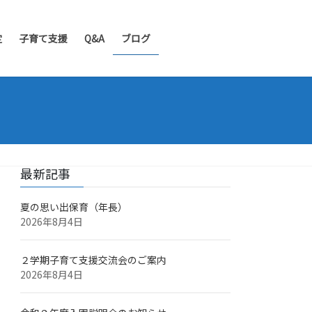
定
子育て支援
Q&A
ブログ
最新記事
夏の思い出保育（年長）
2026年8月4日
２学期子育て支援交流会のご案内
2026年8月4日