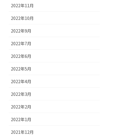
2022年11月
2022年10月
2022年9月
2022年7月
2022年6月
2022年5月
2022年4月
2022年3月
2022年2月
2022年1月
2021年12月