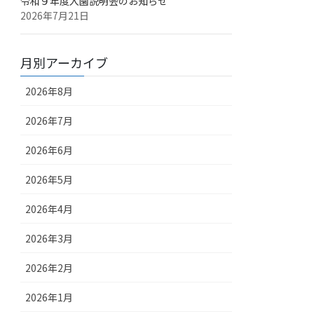
令和９年度入園説明会のお知らせ
2026年7月21日
月別アーカイブ
2026年8月
2026年7月
2026年6月
2026年5月
2026年4月
2026年3月
2026年2月
2026年1月