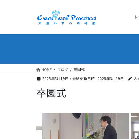
ト
HOME
ブログ
卒園式
2025年3月19日
/ 最終更新日時 :
2025年3月19日
大
卒園式