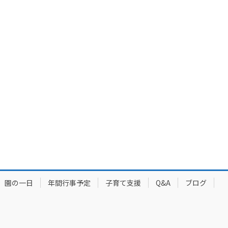
園の一日
年間行事予定
子育て支援
Q&A
ブログ