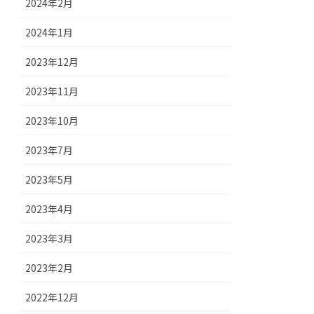
2024年2月
2024年1月
2023年12月
2023年11月
2023年10月
2023年7月
2023年5月
2023年4月
2023年3月
2023年2月
2022年12月