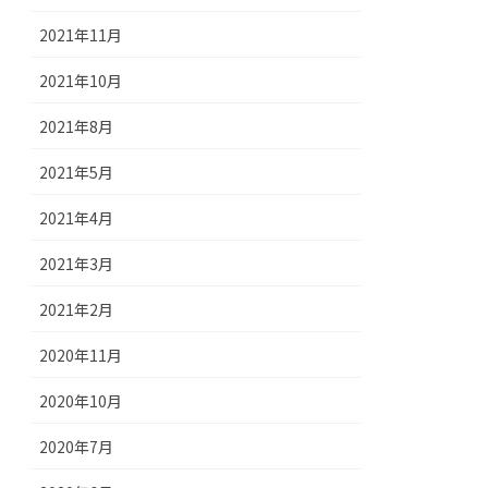
2021年11月
2021年10月
2021年8月
2021年5月
2021年4月
2021年3月
2021年2月
2020年11月
2020年10月
2020年7月