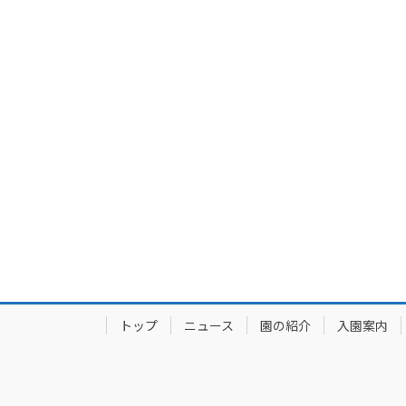
トップ
ニュース
園の紹介
入園案内