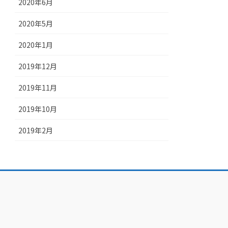
2020年6月
2020年5月
2020年1月
2019年12月
2019年11月
2019年10月
2019年2月