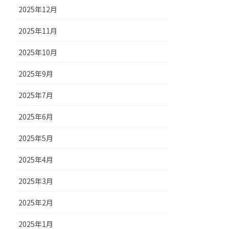
2025年12月
2025年11月
2025年10月
2025年9月
2025年7月
2025年6月
2025年5月
2025年4月
2025年3月
2025年2月
2025年1月