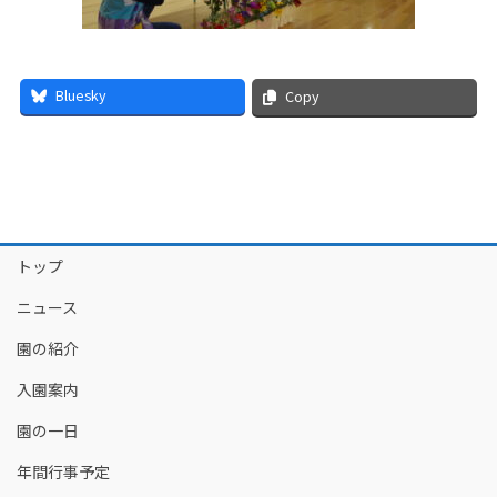
Bluesky
Copy
トップ
ニュース
園の紹介
入園案内
園の一日
年間行事予定