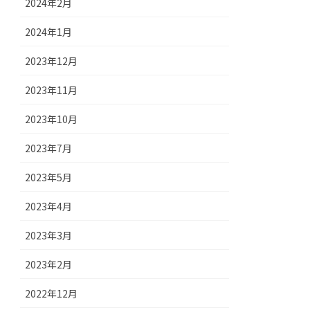
2024年2月
2024年1月
2023年12月
2023年11月
2023年10月
2023年7月
2023年5月
2023年4月
2023年3月
2023年2月
2022年12月