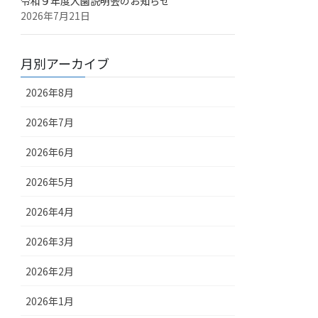
令和９年度入園説明会のお知らせ
2026年7月21日
月別アーカイブ
2026年8月
2026年7月
2026年6月
2026年5月
2026年4月
2026年3月
2026年2月
2026年1月