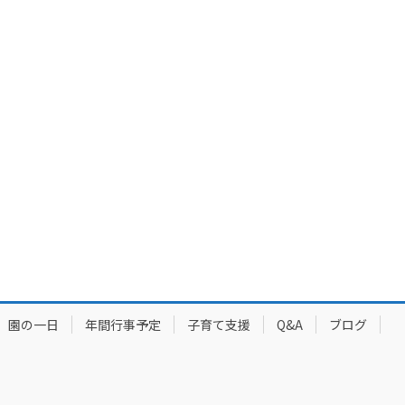
園の一日
年間行事予定
子育て支援
Q&A
ブログ