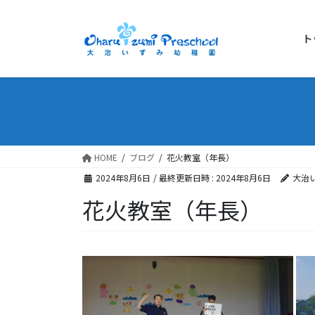
ト
HOME
ブログ
花火教室（年長）
2024年8月6日
/ 最終更新日時 :
2024年8月6日
大治
花火教室（年長）