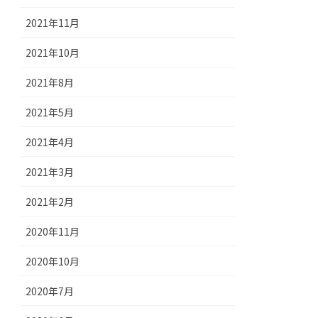
2021年11月
2021年10月
2021年8月
2021年5月
2021年4月
2021年3月
2021年2月
2020年11月
2020年10月
2020年7月