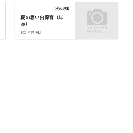
次の記事
夏の思い出保育（年
長）
2024年8月6日