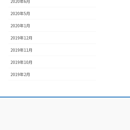
2020年6月
2020年5月
2020年1月
2019年12月
2019年11月
2019年10月
2019年2月