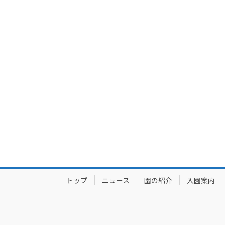
トップ
ニュース
園の紹介
入園案内