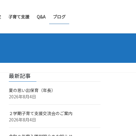
定
子育て支援
Q&A
ブログ
最新記事
夏の思い出保育（年長）
2026年8月4日
２学期子育て支援交流会のご案内
2026年8月4日