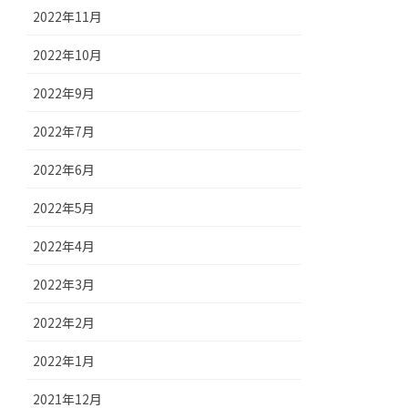
2022年11月
2022年10月
2022年9月
2022年7月
2022年6月
2022年5月
2022年4月
2022年3月
2022年2月
2022年1月
2021年12月