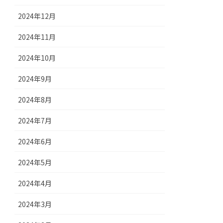
2024年12月
2024年11月
2024年10月
2024年9月
2024年8月
2024年7月
2024年6月
2024年5月
2024年4月
2024年3月