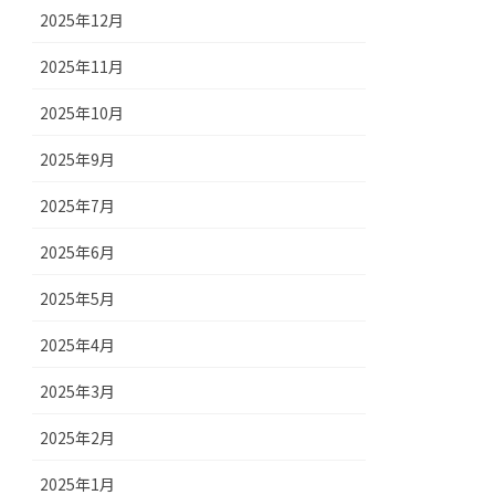
2025年12月
2025年11月
2025年10月
2025年9月
2025年7月
2025年6月
2025年5月
2025年4月
2025年3月
2025年2月
2025年1月