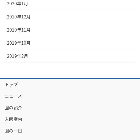
2020年1月
2019年12月
2019年11月
2019年10月
2019年2月
トップ
ニュース
園の紹介
入園案内
園の一日