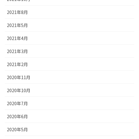
2021年8月
2021年5月
2021年4月
2021年3月
2021年2月
2020年11月
2020年10月
2020年7月
2020年6月
2020年5月