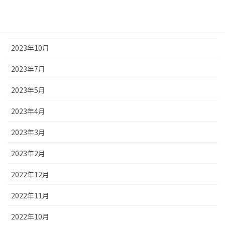
2023年12月
2023年11月
2023年10月
2023年7月
2023年5月
2023年4月
2023年3月
2023年2月
2022年12月
2022年11月
2022年10月