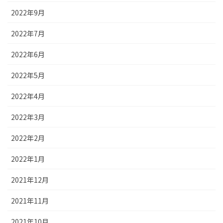
2022年9月
2022年7月
2022年6月
2022年5月
2022年4月
2022年3月
2022年2月
2022年1月
2021年12月
2021年11月
2021年10月