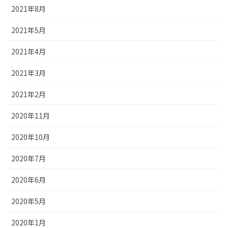
2021年8月
2021年5月
2021年4月
2021年3月
2021年2月
2020年11月
2020年10月
2020年7月
2020年6月
2020年5月
2020年1月