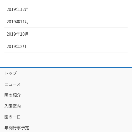
2019年12月
2019年11月
2019年10月
2019年2月
トップ
ニュース
園の紹介
入園案内
園の一日
年間行事予定