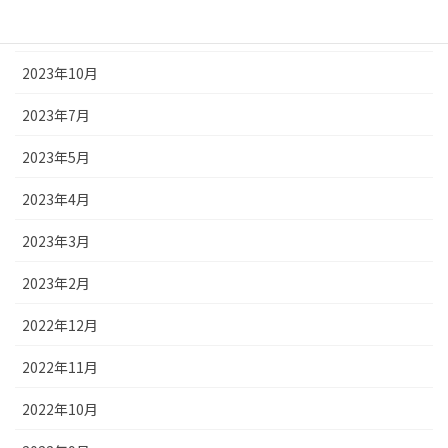
2023年11月
2023年10月
2023年7月
2023年5月
2023年4月
2023年3月
2023年2月
2022年12月
2022年11月
2022年10月