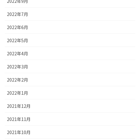
2022年9月
2022年7月
2022年6月
2022年5月
2022年4月
2022年3月
2022年2月
2022年1月
2021年12月
2021年11月
2021年10月