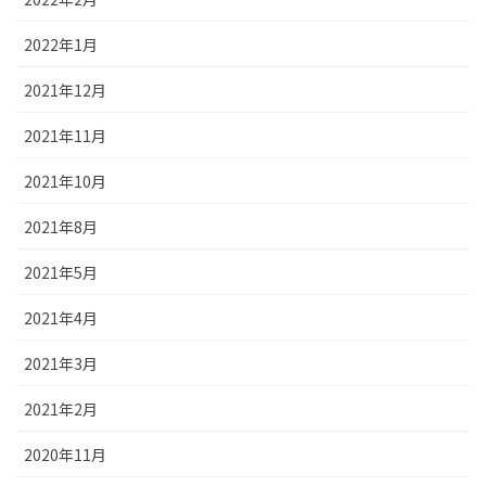
2022年1月
2021年12月
2021年11月
2021年10月
2021年8月
2021年5月
2021年4月
2021年3月
2021年2月
2020年11月