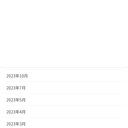
2024年4月
2024年3月
2024年2月
2024年1月
2023年12月
2023年11月
2023年10月
2023年7月
2023年5月
2023年4月
2023年3月