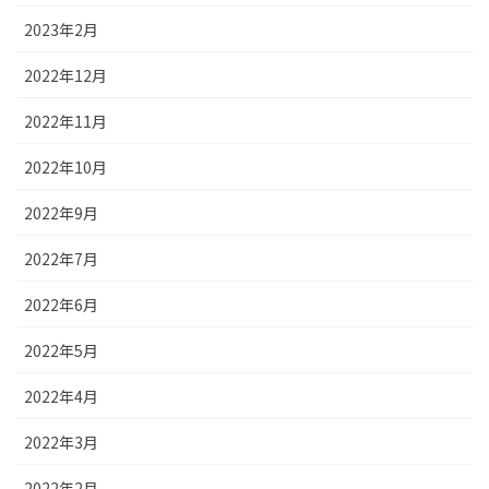
2023年2月
2022年12月
2022年11月
2022年10月
2022年9月
2022年7月
2022年6月
2022年5月
2022年4月
2022年3月
2022年2月