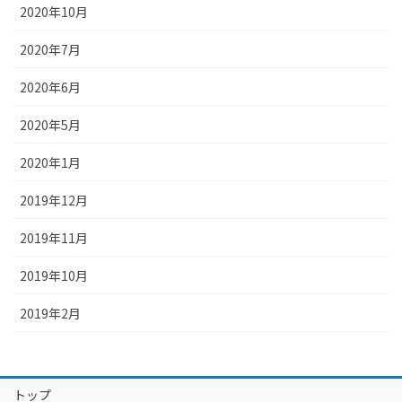
2020年10月
2020年7月
2020年6月
2020年5月
2020年1月
2019年12月
2019年11月
2019年10月
2019年2月
トップ