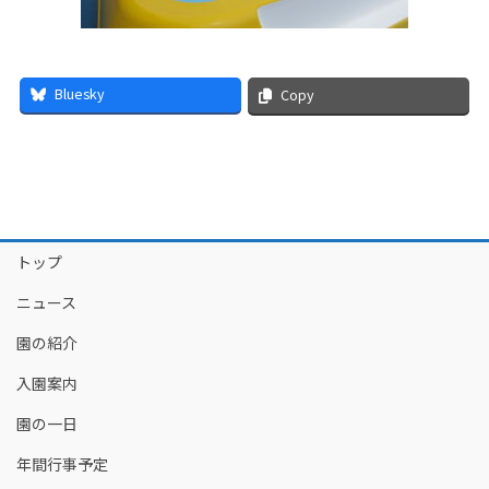
Bluesky
Copy
トップ
ニュース
園の紹介
入園案内
園の一日
年間行事予定