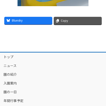
Bluesky
Copy
トップ
ニュース
園の紹介
入園案内
園の一日
年間行事予定