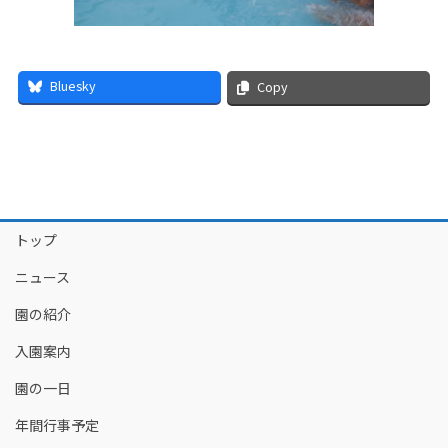
Bluesky
Copy
トップ
ニュース
園の紹介
入園案内
園の一日
年間行事予定