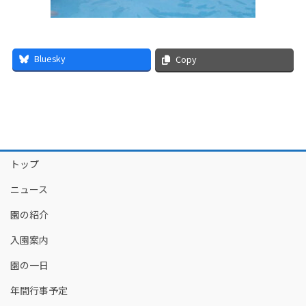
Bluesky
Copy
トップ
ニュース
園の紹介
入園案内
園の一日
年間行事予定