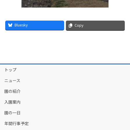
Bluesky
Copy
トップ
ニュース
園の紹介
入園案内
園の一日
年間行事予定