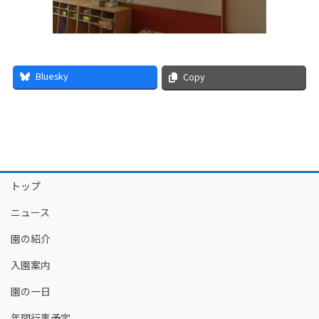
Bluesky
Copy
トップ
ニュース
園の紹介
入園案内
園の一日
年間行事予定