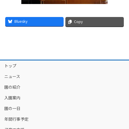
Bluesky
Copy
トップ
ニュース
園の紹介
入園案内
園の一日
年間行事予定