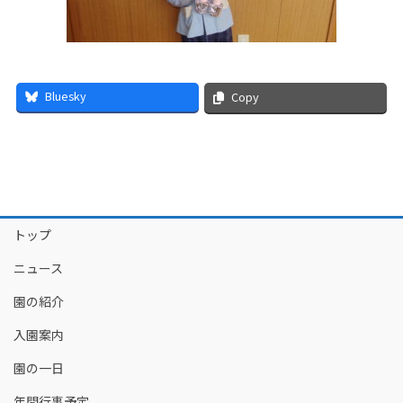
Bluesky
Copy
トップ
ニュース
園の紹介
入園案内
園の一日
年間行事予定