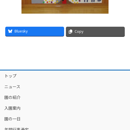
Bluesky
Copy
トップ
ニュース
園の紹介
入園案内
園の一日
年間行事予定