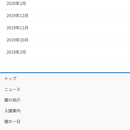
2020年1月
2019年12月
2019年11月
2019年10月
2019年2月
トップ
ニュース
園の紹介
入園案内
園の一日