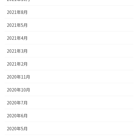
2021年8月
2021年5月
2021年4月
2021年3月
2021年2月
2020年11月
2020年10月
2020年7月
2020年6月
2020年5月