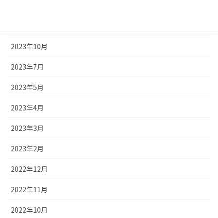
2023年12月
2023年11月
2023年10月
2023年7月
2023年5月
2023年4月
2023年3月
2023年2月
2022年12月
2022年11月
2022年10月