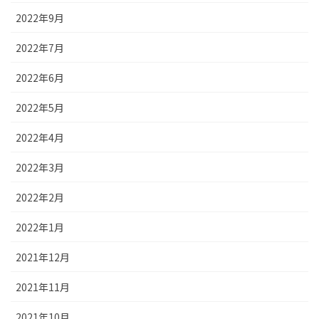
2022年9月
2022年7月
2022年6月
2022年5月
2022年4月
2022年3月
2022年2月
2022年1月
2021年12月
2021年11月
2021年10月