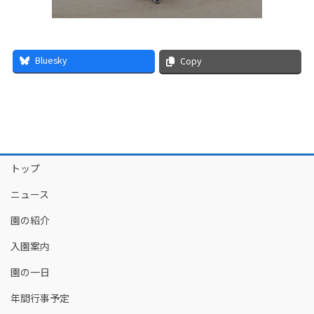
Bluesky
Copy
トップ
ニュース
園の紹介
入園案内
園の一日
年間行事予定