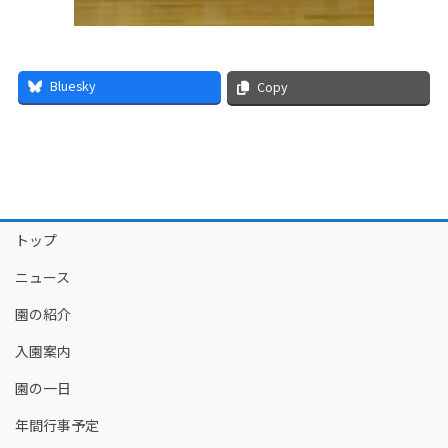
Bluesky
Copy
トップ
ニュース
園の紹介
入園案内
園の一日
年間行事予定