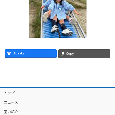
Bluesky
Copy
トップ
ニュース
園の紹介