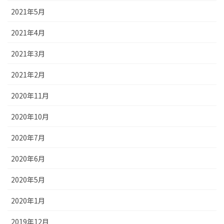
2021年5月
2021年4月
2021年3月
2021年2月
2020年11月
2020年10月
2020年7月
2020年6月
2020年5月
2020年1月
2019年12月