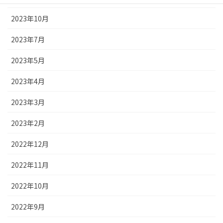
2023年10月
2023年7月
2023年5月
2023年4月
2023年3月
2023年2月
2022年12月
2022年11月
2022年10月
2022年9月