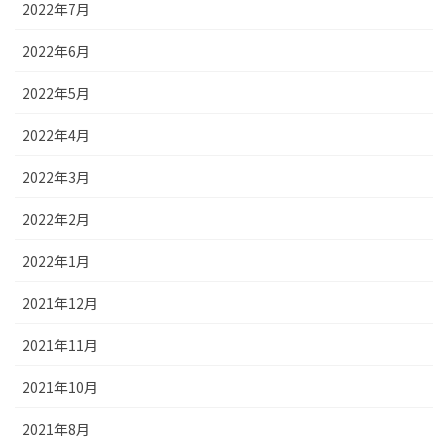
2022年7月
2022年6月
2022年5月
2022年4月
2022年3月
2022年2月
2022年1月
2021年12月
2021年11月
2021年10月
2021年8月