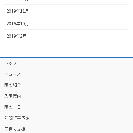
2019年11月
2019年10月
2019年2月
トップ
ニュース
園の紹介
入園案内
園の一日
年間行事予定
子育て支援