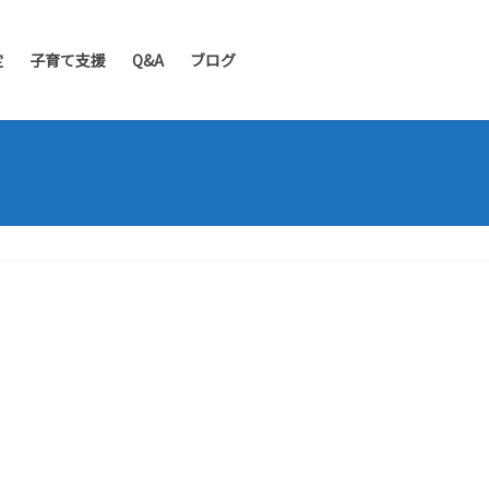
定
子育て支援
Q&A
ブログ