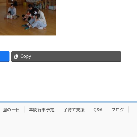
Copy
園の一日
年間行事予定
子育て支援
Q&A
ブログ