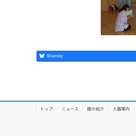
Bluesky
トップ
ニュース
園の紹介
入園案内