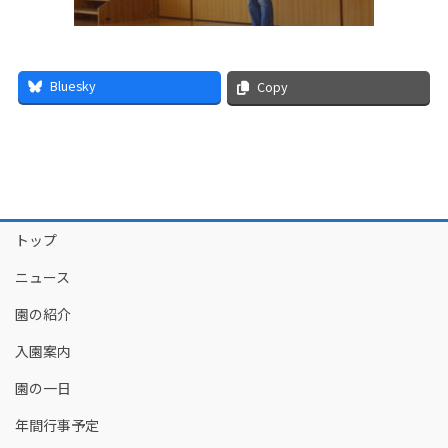
Bluesky
Copy
トップ
ニュース
園の紹介
入園案内
園の一日
年間行事予定