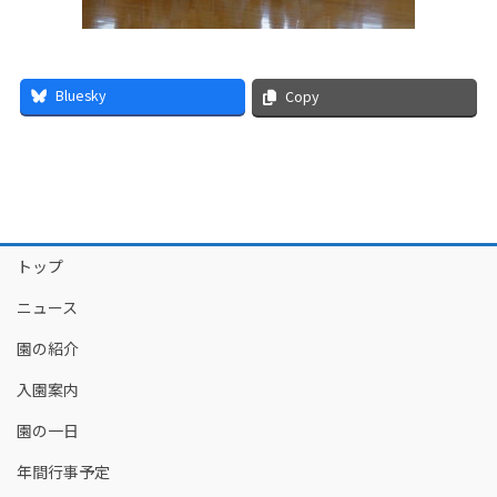
Bluesky
Copy
トップ
ニュース
園の紹介
入園案内
園の一日
年間行事予定