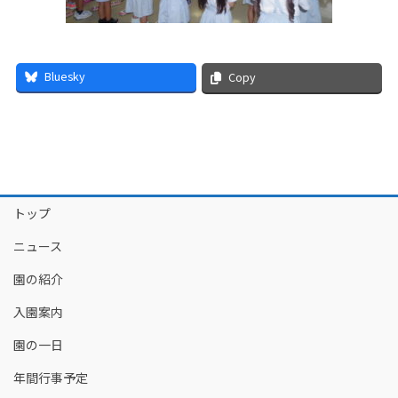
Bluesky
Copy
トップ
ニュース
園の紹介
入園案内
園の一日
年間行事予定