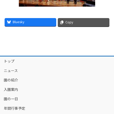
Bluesky
Copy
トップ
ニュース
園の紹介
入園案内
園の一日
年間行事予定