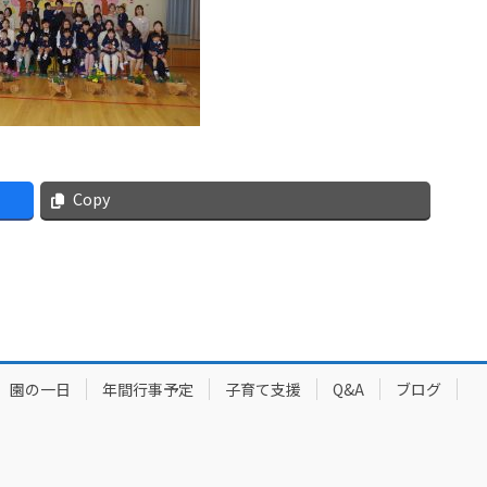
Copy
園の一日
年間行事予定
子育て支援
Q&A
ブログ