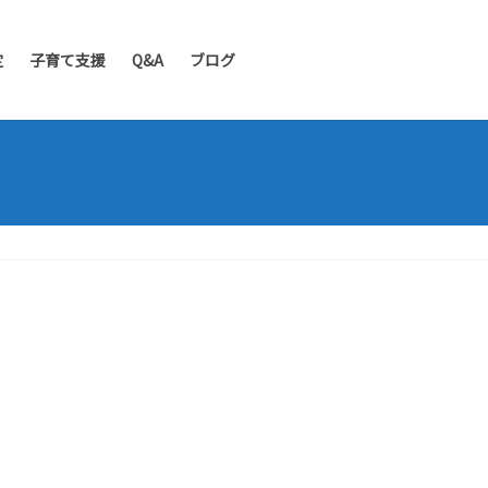
定
子育て支援
Q&A
ブログ