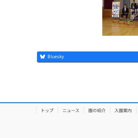
Bluesky
トップ
ニュース
園の紹介
入園案内