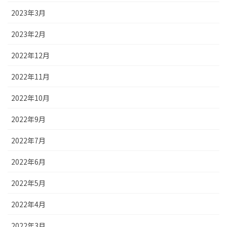
2023年3月
2023年2月
2022年12月
2022年11月
2022年10月
2022年9月
2022年7月
2022年6月
2022年5月
2022年4月
2022年3月