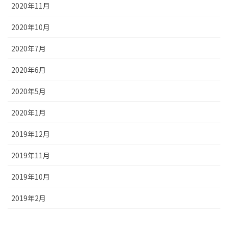
2020年11月
2020年10月
2020年7月
2020年6月
2020年5月
2020年1月
2019年12月
2019年11月
2019年10月
2019年2月