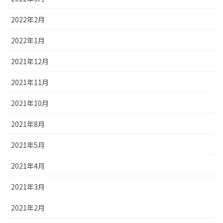
2022年2月
2022年1月
2021年12月
2021年11月
2021年10月
2021年8月
2021年5月
2021年4月
2021年3月
2021年2月