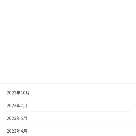
2024年5月
2024年4月
2024年3月
2024年2月
2024年1月
2023年12月
2023年11月
2023年10月
2023年7月
2023年5月
2023年4月