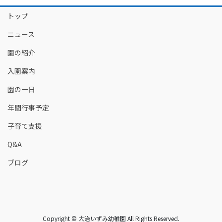
トップ
ニュース
園の紹介
入園案内
園の一日
年間行事予定
子育て支援
Q&A
ブログ
Copyright © 大治いずみ幼稚園 All Rights Reserved.