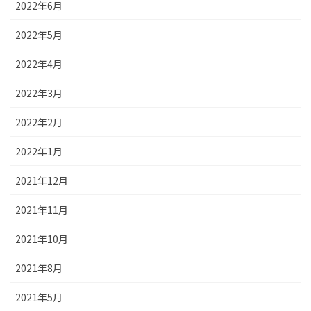
2022年6月
2022年5月
2022年4月
2022年3月
2022年2月
2022年1月
2021年12月
2021年11月
2021年10月
2021年8月
2021年5月