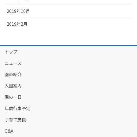
2019年10月
2019年2月
トップ
ニュース
園の紹介
入園案内
園の一日
年間行事予定
子育て支援
Q&A