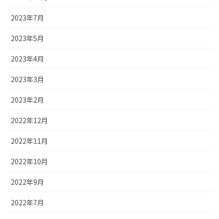
2023年7月
2023年5月
2023年4月
2023年3月
2023年2月
2022年12月
2022年11月
2022年10月
2022年9月
2022年7月