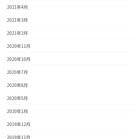
2021年4月
2021年3月
2021年2月
2020年11月
2020年10月
2020年7月
2020年6月
2020年5月
2020年1月
2019年12月
2019年11月