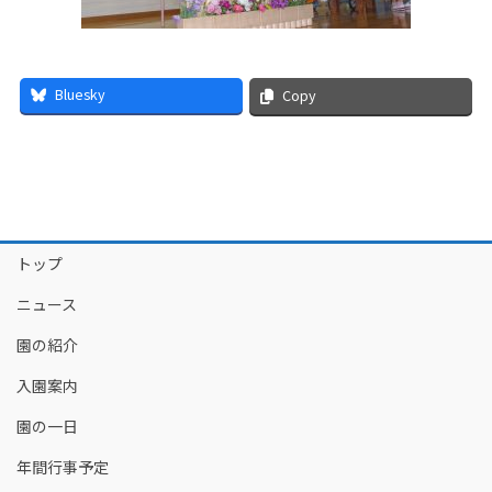
Bluesky
Copy
トップ
ニュース
園の紹介
入園案内
園の一日
年間行事予定