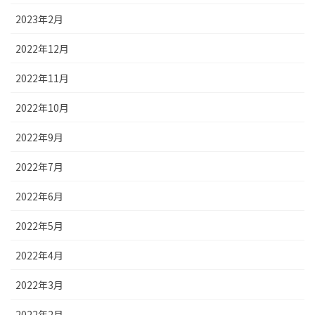
2023年2月
2022年12月
2022年11月
2022年10月
2022年9月
2022年7月
2022年6月
2022年5月
2022年4月
2022年3月
2022年2月