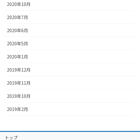
2020年10月
2020年7月
2020年6月
2020年5月
2020年1月
2019年12月
2019年11月
2019年10月
2019年2月
トップ