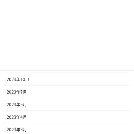
2024年4月
2024年3月
2024年2月
2024年1月
2023年12月
2023年11月
2023年10月
2023年7月
2023年5月
2023年4月
2023年3月