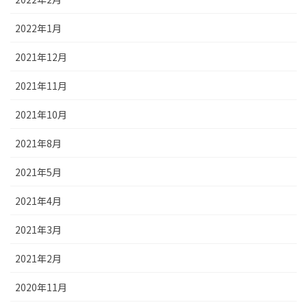
2022年1月
2021年12月
2021年11月
2021年10月
2021年8月
2021年5月
2021年4月
2021年3月
2021年2月
2020年11月