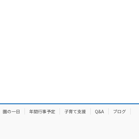
園の一日
年間行事予定
子育て支援
Q&A
ブログ