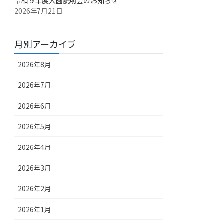
令和９年度入園説明会のお知らせ
2026年7月21日
月別アーカイブ
2026年8月
2026年7月
2026年6月
2026年5月
2026年4月
2026年3月
2026年2月
2026年1月