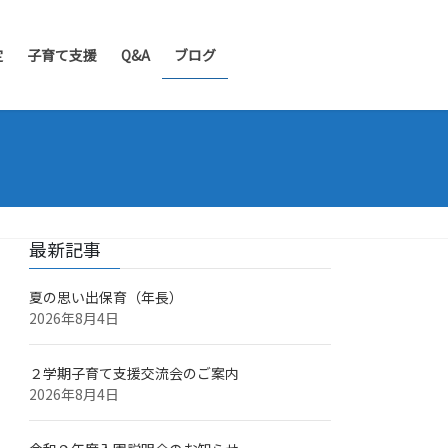
定
子育て支援
Q&A
ブログ
最新記事
夏の思い出保育（年長）
2026年8月4日
２学期子育て支援交流会のご案内
2026年8月4日