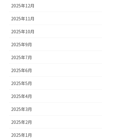
2025年12月
2025年11月
2025年10月
2025年9月
2025年7月
2025年6月
2025年5月
2025年4月
2025年3月
2025年2月
2025年1月