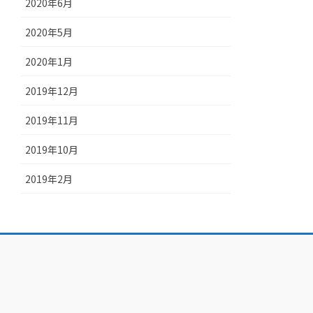
2020年6月
2020年5月
2020年1月
2019年12月
2019年11月
2019年10月
2019年2月