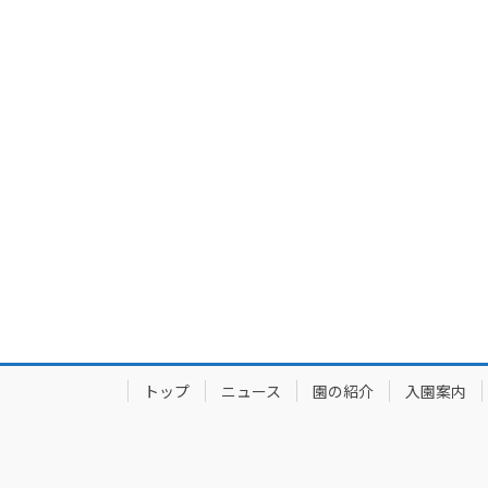
トップ
ニュース
園の紹介
入園案内