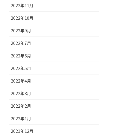
2022年11月
2022年10月
2022年9月
2022年7月
2022年6月
2022年5月
2022年4月
2022年3月
2022年2月
2022年1月
2021年12月