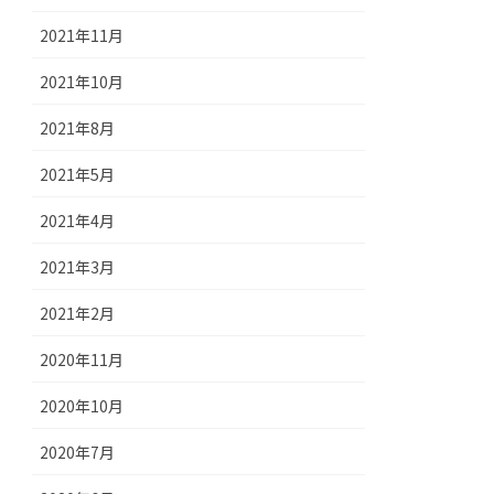
2021年11月
2021年10月
2021年8月
2021年5月
2021年4月
2021年3月
2021年2月
2020年11月
2020年10月
2020年7月