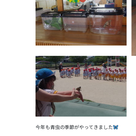
今年も青虫の季節がやってきました