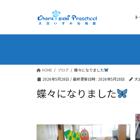
ト
HOME
ブログ
蝶々になりました
2026年5月28日
/ 最終更新日時 :
2026年5月28日
大
蝶々になりました