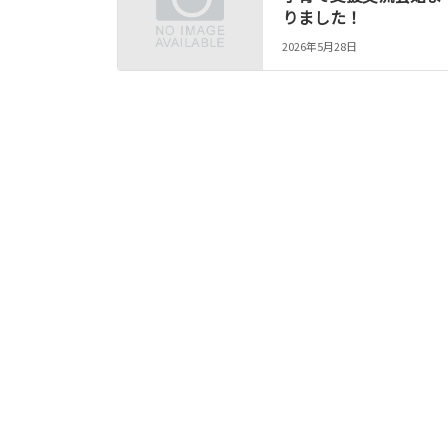
りました！
2026年5月28日