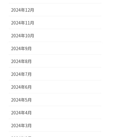
2024年12月
2024年11月
2024年10月
2024年9月
2024年8月
2024年7月
2024年6月
2024年5月
2024年4月
2024年3月