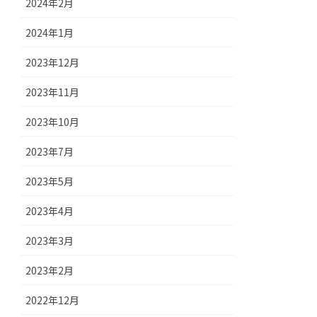
2024年2月
2024年1月
2023年12月
2023年11月
2023年10月
2023年7月
2023年5月
2023年4月
2023年3月
2023年2月
2022年12月