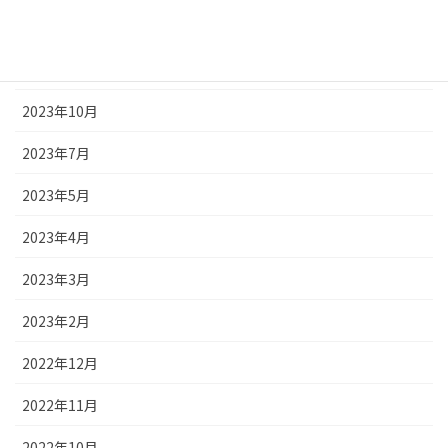
2023年12月
2023年11月
2023年10月
2023年7月
2023年5月
2023年4月
2023年3月
2023年2月
2022年12月
2022年11月
2022年10月