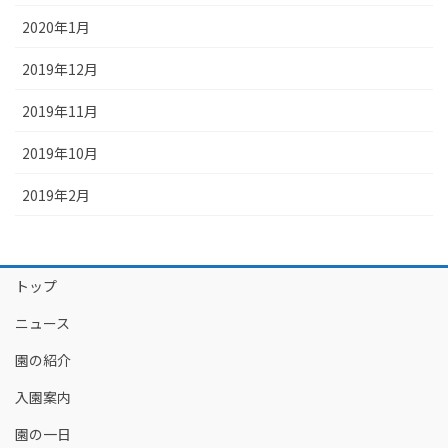
2020年1月
2019年12月
2019年11月
2019年10月
2019年2月
トップ
ニュース
園の紹介
入園案内
園の一日