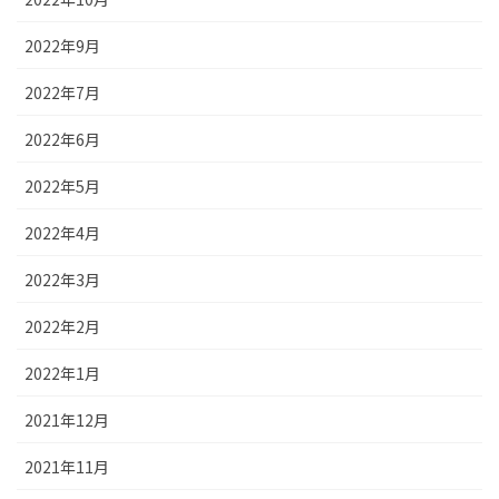
2022年9月
2022年7月
2022年6月
2022年5月
2022年4月
2022年3月
2022年2月
2022年1月
2021年12月
2021年11月