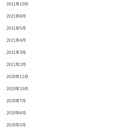
2021年10月
2021年8月
2021年5月
2021年4月
2021年3月
2021年2月
2020年11月
2020年10月
2020年7月
2020年6月
2020年5月