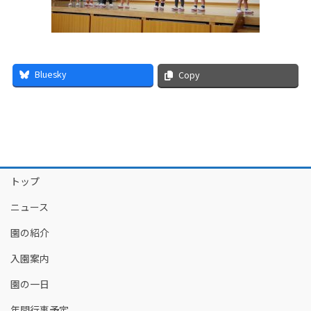
Bluesky
Copy
トップ
ニュース
園の紹介
入園案内
園の一日
年間行事予定