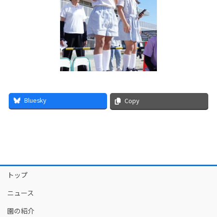
Bluesky
Copy
トップ
ニュース
園の紹介