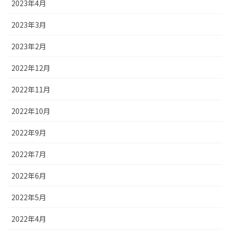
2023年4月
2023年3月
2023年2月
2022年12月
2022年11月
2022年10月
2022年9月
2022年7月
2022年6月
2022年5月
2022年4月