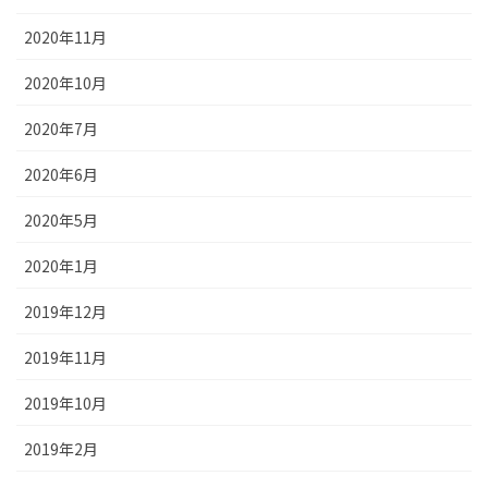
2020年11月
2020年10月
2020年7月
2020年6月
2020年5月
2020年1月
2019年12月
2019年11月
2019年10月
2019年2月