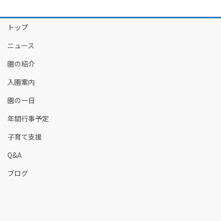
トップ
ニュース
園の紹介
入園案内
園の一日
年間行事予定
子育て支援
Q&A
ブログ