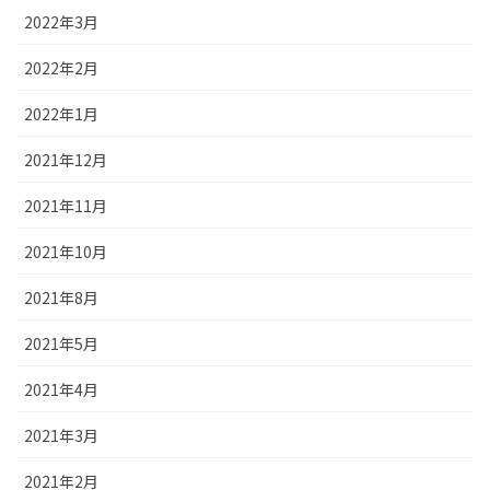
2022年3月
2022年2月
2022年1月
2021年12月
2021年11月
2021年10月
2021年8月
2021年5月
2021年4月
2021年3月
2021年2月