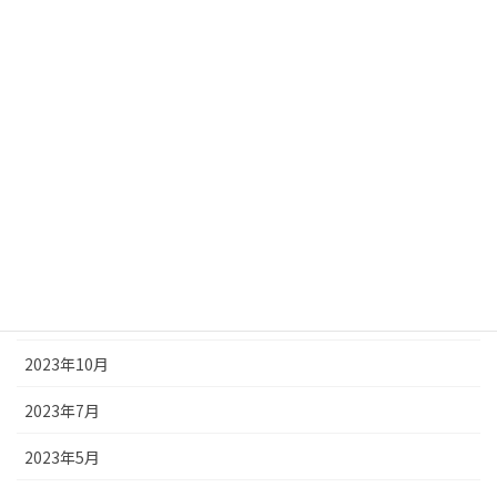
2024年5月
2024年4月
2024年3月
2024年2月
2024年1月
2023年12月
2023年11月
2023年10月
2023年7月
2023年5月