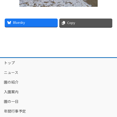
Bluesky
Copy
トップ
ニュース
園の紹介
入園案内
園の一日
年間行事予定