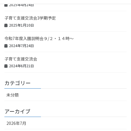
2025年4月24日
子育て支援交流会3学期予定
2025年1月10日
令和7年度入園説明会９/２・１４時～
2024年7月24日
子育て支援交流会
2024年6月21日
カテゴリー
未分類
アーカイブ
2026年7月