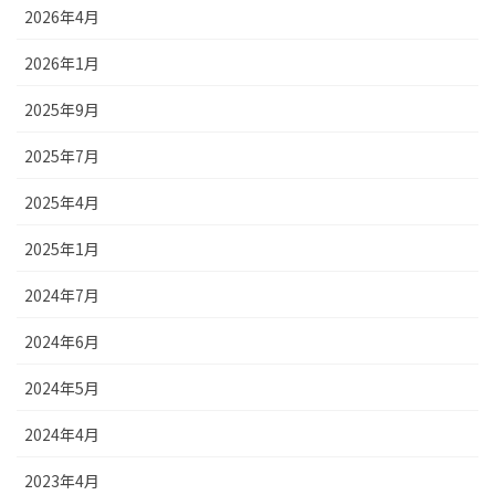
2026年4月
2026年1月
2025年9月
2025年7月
2025年4月
2025年1月
2024年7月
2024年6月
2024年5月
2024年4月
2023年4月