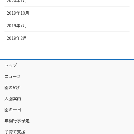
2020年1月
2019年10月
2019年7月
2019年2月
トップ
ニュース
園の紹介
入園案内
園の一日
年間行事予定
子育て支援