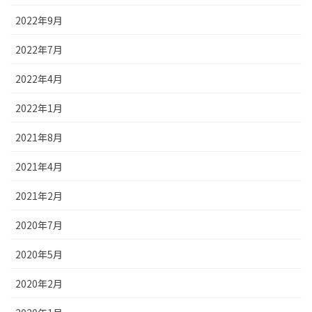
2022年9月
2022年7月
2022年4月
2022年1月
2021年8月
2021年4月
2021年2月
2020年7月
2020年5月
2020年2月