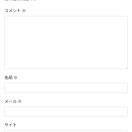
コメント
※
名前
※
メール
※
サイト