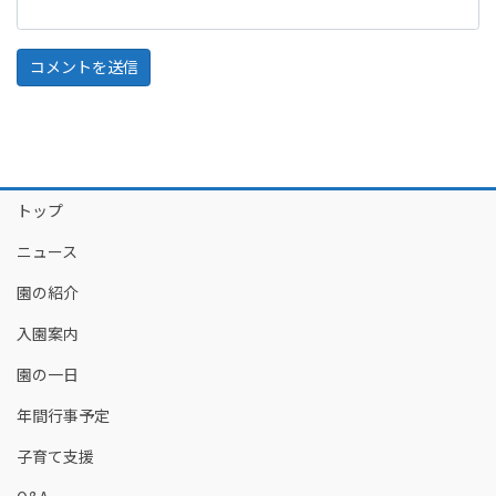
トップ
ニュース
園の紹介
入園案内
園の一日
年間行事予定
子育て支援