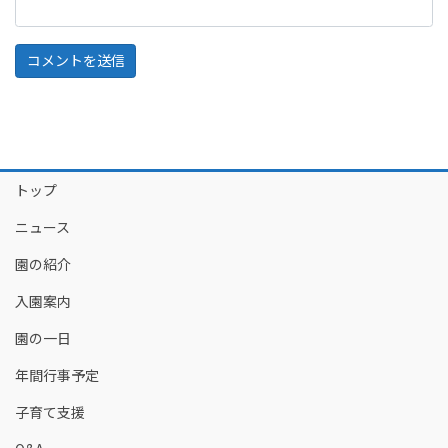
トップ
ニュース
園の紹介
入園案内
園の一日
年間行事予定
子育て支援