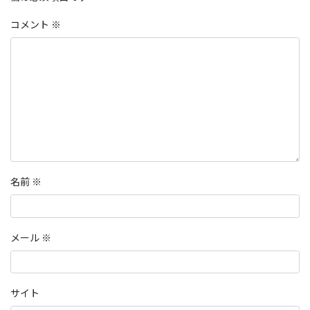
コメント
※
名前
※
メール
※
サイト