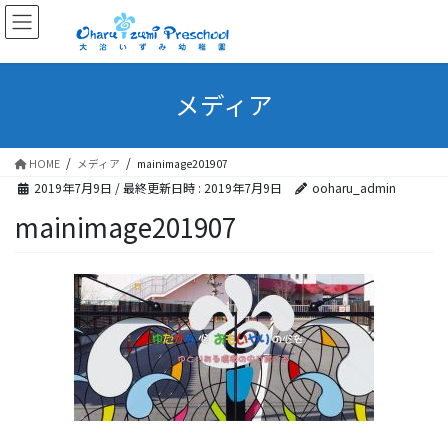
メディア
HOME
メディア
mainimage201907
2019年7月9日
/ 最終更新日時 :
2019年7月9日
ooharu_admin
mainimage201907