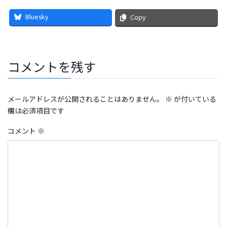
Bluesky
Copy
コメントを残す
メールアドレスが公開されることはありません。
※
が付いている
欄は必須項目です
コメント
※