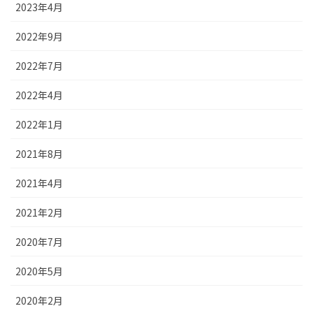
2023年4月
2022年9月
2022年7月
2022年4月
2022年1月
2021年8月
2021年4月
2021年2月
2020年7月
2020年5月
2020年2月