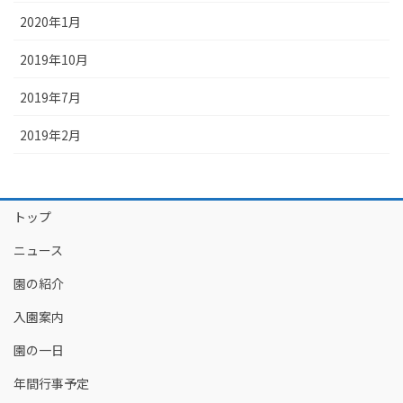
2020年1月
2019年10月
2019年7月
2019年2月
トップ
ニュース
園の紹介
入園案内
園の一日
年間行事予定