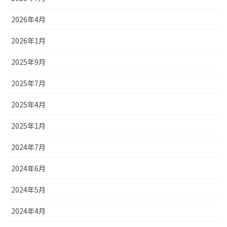
2026年4月
2026年1月
2025年9月
2025年7月
2025年4月
2025年1月
2024年7月
2024年6月
2024年5月
2024年4月