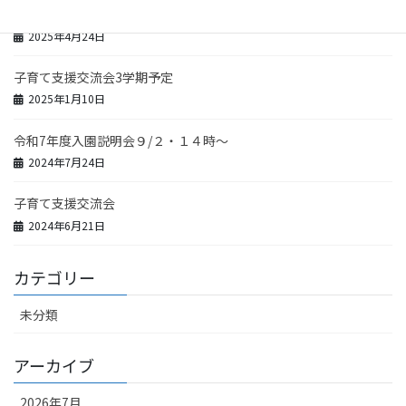
R7・子育て支援交流会が始まります！
2025年4月24日
子育て支援交流会3学期予定
2025年1月10日
令和7年度入園説明会９/２・１４時～
2024年7月24日
子育て支援交流会
2024年6月21日
カテゴリー
未分類
アーカイブ
2026年7月