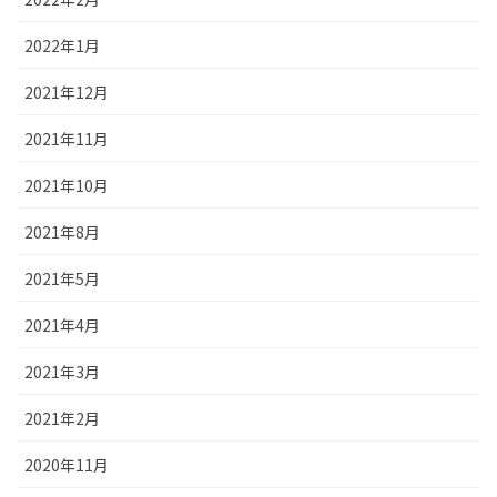
2022年1月
2021年12月
2021年11月
2021年10月
2021年8月
2021年5月
2021年4月
2021年3月
2021年2月
2020年11月