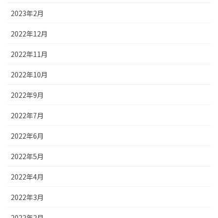
2023年2月
2022年12月
2022年11月
2022年10月
2022年9月
2022年7月
2022年6月
2022年5月
2022年4月
2022年3月
2022年2月