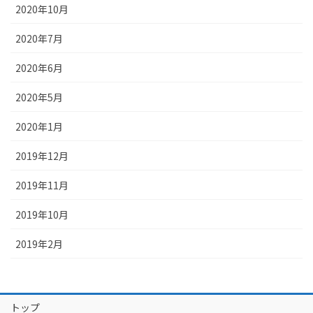
2020年10月
2020年7月
2020年6月
2020年5月
2020年1月
2019年12月
2019年11月
2019年10月
2019年2月
トップ