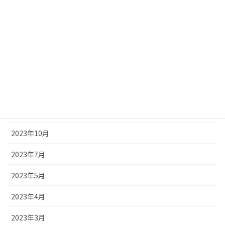
2024年4月
2024年3月
2024年2月
2024年1月
2023年12月
2023年11月
2023年10月
2023年7月
2023年5月
2023年4月
2023年3月