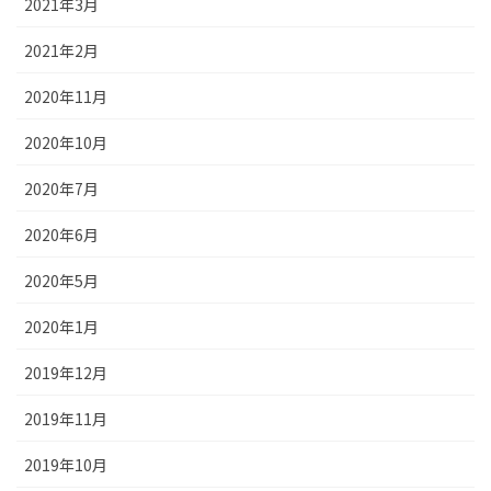
2021年3月
2021年2月
2020年11月
2020年10月
2020年7月
2020年6月
2020年5月
2020年1月
2019年12月
2019年11月
2019年10月