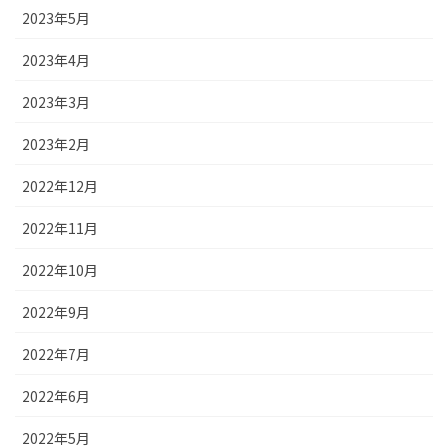
2023年5月
2023年4月
2023年3月
2023年2月
2022年12月
2022年11月
2022年10月
2022年9月
2022年7月
2022年6月
2022年5月