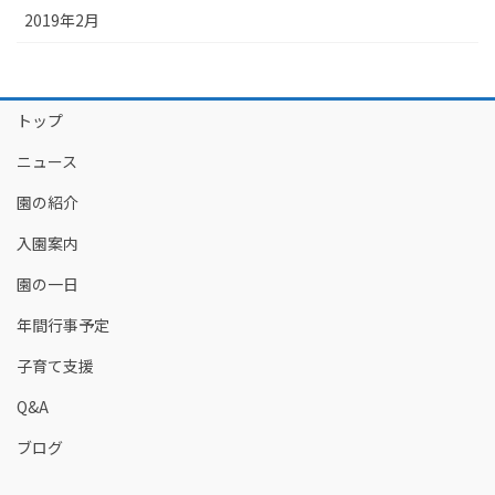
2019年2月
トップ
ニュース
園の紹介
入園案内
園の一日
年間行事予定
子育て支援
Q&A
ブログ