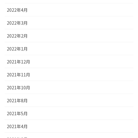
2022年4月
2022年3月
2022年2月
2022年1月
2021年12月
2021年11月
2021年10月
2021年8月
2021年5月
2021年4月