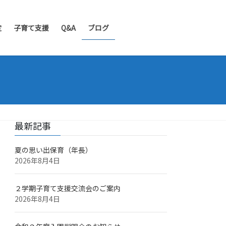
定
子育て支援
Q&A
ブログ
最新記事
夏の思い出保育（年長）
2026年8月4日
２学期子育て支援交流会のご案内
2026年8月4日