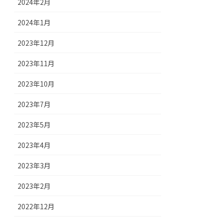
2024年2月
2024年1月
2023年12月
2023年11月
2023年10月
2023年7月
2023年5月
2023年4月
2023年3月
2023年2月
2022年12月