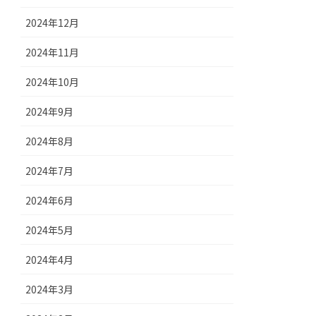
2024年12月
2024年11月
2024年10月
2024年9月
2024年8月
2024年7月
2024年6月
2024年5月
2024年4月
2024年3月