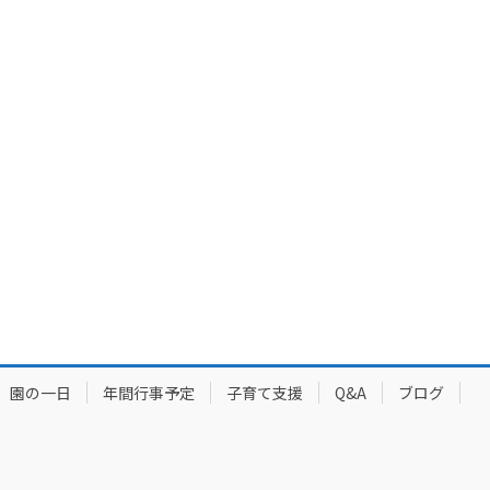
園の一日
年間行事予定
子育て支援
Q&A
ブログ