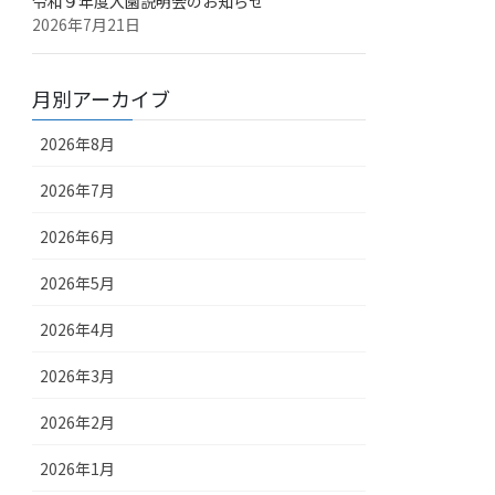
令和９年度入園説明会のお知らせ
2026年7月21日
月別アーカイブ
2026年8月
2026年7月
2026年6月
2026年5月
2026年4月
2026年3月
2026年2月
2026年1月