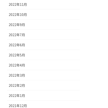
2022年11月
2022年10月
2022年9月
2022年7月
2022年6月
2022年5月
2022年4月
2022年3月
2022年2月
2022年1月
2021年12月