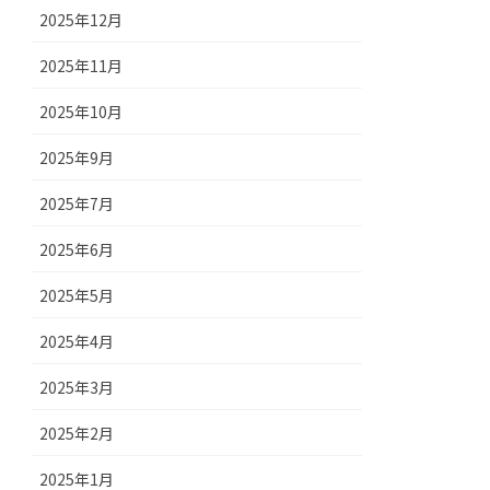
2025年12月
2025年11月
2025年10月
2025年9月
2025年7月
2025年6月
2025年5月
2025年4月
2025年3月
2025年2月
2025年1月