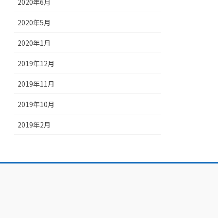
2020年6月
2020年5月
2020年1月
2019年12月
2019年11月
2019年10月
2019年2月