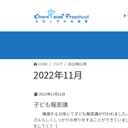
ト
HOME
ブログ
2022年11月
2022年11月
2022年11月21日
子ども報恩講
隣接するお寺にて子ども報恩講が行われました。 
さんらしくしっかりお参りをすることができていまし
をしてく […]