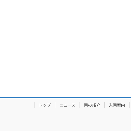
トップ
ニュース
園の紹介
入園案内