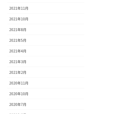
2021年11月
2021年10月
2021年8月
2021年5月
2021年4月
2021年3月
2021年2月
2020年11月
2020年10月
2020年7月